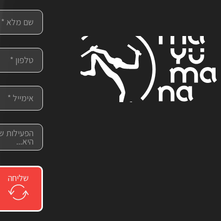
שליחה