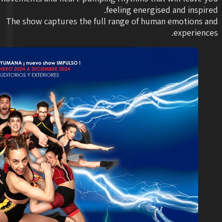
feeling energised and inspired.
The show captures the full range of human emotions and
experiences.