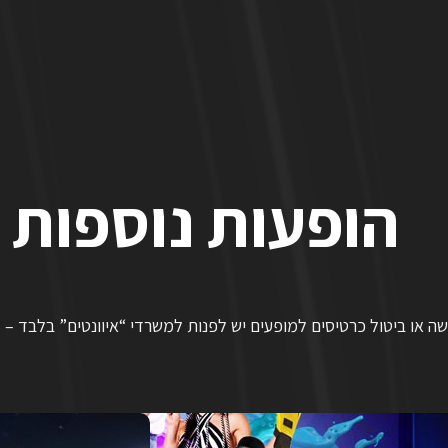
הופעות נוספות
שה או ביטול כרטיסים למופעים יש לפנות למשרדי “איוונטים” בלבד –
*