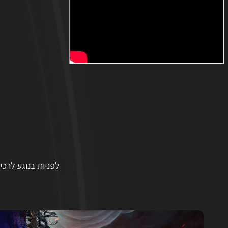
לפניות בנוגע לרכי